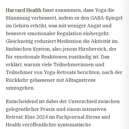
Harvard Health
fasst zusammen, dass Yoga die
Stimmung verbessert, indem es den GABA-Spiegel
im Gehirn erhöht, was mit weniger Angst und
besserer emotionaler Regulation einhergeht.
Gleichzeitig reduziert Meditation die Aktivität im
limbischen System, also jenem Hirnbereich, der
für emotionale Reaktionen zuständig ist. Das
erklärt, warum viele Teilnehmerinnen und
Teilnehmer von Yoga-Retreats berichten, nach der
Rückkehr gelassener mit Alltagsstress
umzugehen.
Entscheidend ist dabei der Unterschied zwischen
gelegentlicher Praxis und einem intensiven
Retreat: Eine 2024 im Fachjournal Stress and
Health veröffentlichte systematische