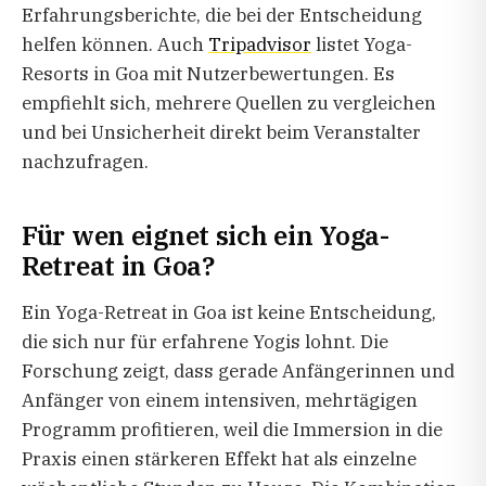
Erfahrungsberichte, die bei der Entscheidung
helfen können. Auch
Tripadvisor
listet Yoga-
Resorts in Goa mit Nutzerbewertungen. Es
empfiehlt sich, mehrere Quellen zu vergleichen
und bei Unsicherheit direkt beim Veranstalter
nachzufragen.
Für wen eignet sich ein Yoga-
Retreat in Goa?
Ein Yoga-Retreat in Goa ist keine Entscheidung,
die sich nur für erfahrene Yogis lohnt. Die
Forschung zeigt, dass gerade Anfängerinnen und
Anfänger von einem intensiven, mehrtägigen
Programm profitieren, weil die Immersion in die
Praxis einen stärkeren Effekt hat als einzelne