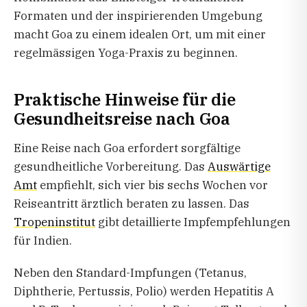
Formaten und der inspirierenden Umgebung
macht Goa zu einem idealen Ort, um mit einer
regelmässigen Yoga-Praxis zu beginnen.
Praktische Hinweise für die
Gesundheitsreise nach Goa
Eine Reise nach Goa erfordert sorgfältige
gesundheitliche Vorbereitung. Das
Auswärtige
Amt
empfiehlt, sich vier bis sechs Wochen vor
Reiseantritt ärztlich beraten zu lassen. Das
Tropeninstitut
gibt detaillierte Impfempfehlungen
für Indien.
Neben den Standard-Impfungen (Tetanus,
Diphtherie, Pertussis, Polio) werden Hepatitis A