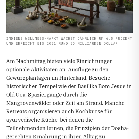
INDIENS WELLNESS-MARKT WÄCHST JÄHRLICH UM 6,5 PROZENT
UND ERREICHT BIS 2031 RUND 30 MILLIARDEN DOLLAR
Am Nachmittag bieten viele Einrichtungen
optionale Aktivitäten an: Ausflüge zu den
Gewürzplantagen im Hinterland, Besuche
historischer Tempel wie der Basilika Bom Jesus in
Old Goa, Spaziergänge durch die
Mangrovenwälder oder Zeit am Strand. Manche
Retreats organisieren auch Kochkurse für
ayurvedische Küche, bei denen die
Teilnehmenden lernen, die Prinzipien der Dosha-
gerechten Ernährung in ihren Alltag zu