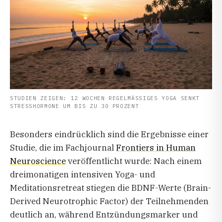
STUDIEN ZEIGEN: 12 WOCHEN REGELMÄSSIGES YOGA SENKT
STRESSHORMONE UM BIS ZU 30 PROZENT
Besonders eindrücklich sind die Ergebnisse einer
Studie, die im Fachjournal
Frontiers in Human
Neuroscience
veröffentlicht wurde: Nach einem
dreimonatigen intensiven Yoga- und
Meditationsretreat stiegen die BDNF-Werte (Brain-
Derived Neurotrophic Factor) der Teilnehmenden
deutlich an, während Entzündungsmarker und