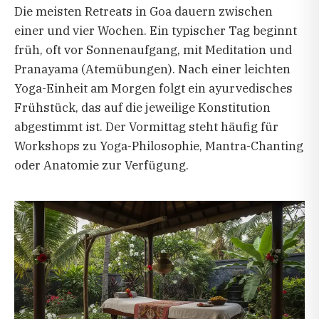
Die meisten Retreats in Goa dauern zwischen
einer und vier Wochen. Ein typischer Tag beginnt
früh, oft vor Sonnenaufgang, mit Meditation und
Pranayama (Atemübungen). Nach einer leichten
Yoga-Einheit am Morgen folgt ein ayurvedisches
Frühstück, das auf die jeweilige Konstitution
abgestimmt ist. Der Vormittag steht häufig für
Workshops zu Yoga-Philosophie, Mantra-Chanting
oder Anatomie zur Verfügung.