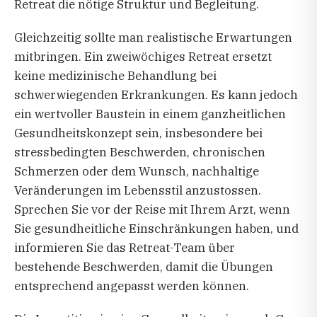
Retreat die nötige Struktur und Begleitung.
Gleichzeitig sollte man realistische Erwartungen
mitbringen. Ein zweiwöchiges Retreat ersetzt
keine medizinische Behandlung bei
schwerwiegenden Erkrankungen. Es kann jedoch
ein wertvoller Baustein in einem ganzheitlichen
Gesundheitskonzept sein, insbesondere bei
stressbedingten Beschwerden, chronischen
Schmerzen oder dem Wunsch, nachhaltige
Veränderungen im Lebensstil anzustossen.
Sprechen Sie vor der Reise mit Ihrem Arzt, wenn
Sie gesundheitliche Einschränkungen haben, und
informieren Sie das Retreat-Team über
bestehende Beschwerden, damit die Übungen
entsprechend angepasst werden können.