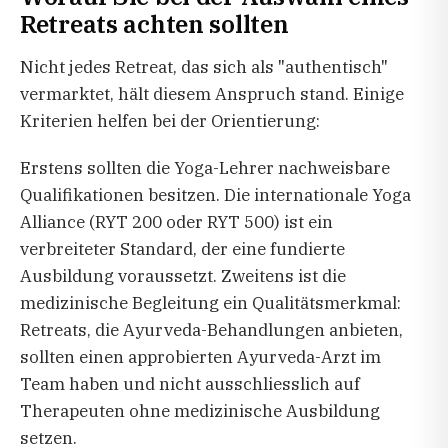
Retreats achten sollten
Nicht jedes Retreat, das sich als "authentisch"
vermarktet, hält diesem Anspruch stand. Einige
Kriterien helfen bei der Orientierung:
Erstens sollten die Yoga-Lehrer nachweisbare
Qualifikationen besitzen. Die internationale Yoga
Alliance (RYT 200 oder RYT 500) ist ein
verbreiteter Standard, der eine fundierte
Ausbildung voraussetzt. Zweitens ist die
medizinische Begleitung ein Qualitätsmerkmal:
Retreats, die Ayurveda-Behandlungen anbieten,
sollten einen approbierten Ayurveda-Arzt im
Team haben und nicht ausschliesslich auf
Therapeuten ohne medizinische Ausbildung
setzen.