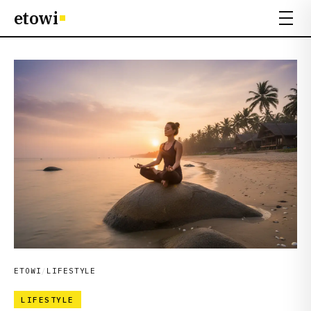
etowi
ETOWI
/
LIFESTYLE
LIFESTYLE