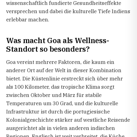
wissenschaftlich fundierte Gesundheitseffekte
versprechen und dabei die kulturelle Tiefe Indiens
erlebbar machen.
Was macht Goa als Wellness-
Standort so besonders?
Goa vereint mehrere Faktoren, die kaum ein
anderer Ort auf der Welt in dieser Kombination
bietet. Die Küstenlinie erstreckt sich über mehr
als 100 Kilometer, das tropische Klima sorgt
zwischen Oktober und März für stabile
Temperaturen um 30 Grad, und die kulturelle
Infrastruktur ist durch die portugiesische
Kolonialgeschichte stärker auf westliche Reisende
ausgerichtet als in vielen anderen indischen
Regionen. Englisch ist weit verbreitet, die Küche