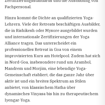
Zertifizierungsstandards und die Ausbildung von
Fachpersonal.
Hinzu kommt die Dichte an qualifizierten Yoga-
Lehrern. Viele der Retreats beschäftigen Ausbilder,
die in Rishikesh oder Mysore ausgebildet wurden
und internationale Zertifizierungen der Yoga
Alliance tragen. Das unterscheidet ein
professionelles Retreat in Goa von einem
improvisierten Kurs am Hotelpool. Zudem hat sich
in Nord-Goa, insbesondere rund um Arambol,
Mandrem und Morjim, eine lebendige Yoga-
Gemeinschaft etabliert, die das ganze Jahr über
aktiv ist und ein breites Spektrum an Stilen
anbietet, von klassischem Hatha über
dynamisches Vinyasa bis hin zu therapeutischem
Iyengar-Yoga.