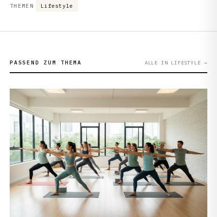
THEMEN
Lifestyle
PASSEND ZUM THEMA
ALLE IN LIFESTYLE
→