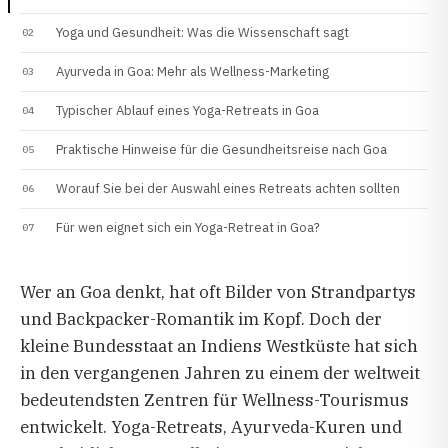
Yoga und Gesundheit: Was die Wissenschaft sagt
Ayurveda in Goa: Mehr als Wellness-Marketing
Typischer Ablauf eines Yoga-Retreats in Goa
Praktische Hinweise für die Gesundheitsreise nach Goa
Worauf Sie bei der Auswahl eines Retreats achten sollten
Für wen eignet sich ein Yoga-Retreat in Goa?
Wer an Goa denkt, hat oft Bilder von Strandpartys
und Backpacker-Romantik im Kopf. Doch der
kleine Bundesstaat an Indiens Westküste hat sich
in den vergangenen Jahren zu einem der weltweit
bedeutendsten Zentren für Wellness-Tourismus
entwickelt. Yoga-Retreats, Ayurveda-Kuren und