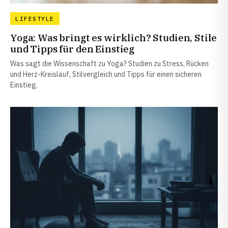
LIFESTYLE
Yoga: Was bringt es wirklich? Studien, Stile
und Tipps für den Einstieg
Was sagt die Wissenschaft zu Yoga? Studien zu Stress, Rücken
und Herz-Kreislauf, Stilvergleich und Tipps für einen sicheren
Einstieg.