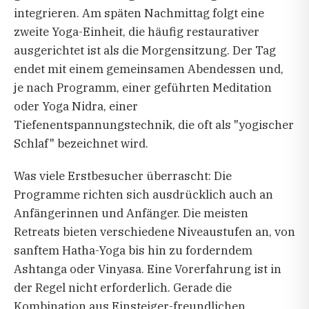
integrieren. Am späten Nachmittag folgt eine
zweite Yoga-Einheit, die häufig restaurativer
ausgerichtet ist als die Morgensitzung. Der Tag
endet mit einem gemeinsamen Abendessen und,
je nach Programm, einer geführten Meditation
oder Yoga Nidra, einer
Tiefenentspannungstechnik, die oft als "yogischer
Schlaf" bezeichnet wird.
Was viele Erstbesucher überrascht: Die
Programme richten sich ausdrücklich auch an
Anfängerinnen und Anfänger. Die meisten
Retreats bieten verschiedene Niveaustufen an, von
sanftem Hatha-Yoga bis hin zu forderndem
Ashtanga oder Vinyasa. Eine Vorerfahrung ist in
der Regel nicht erforderlich. Gerade die
Kombination aus Einsteiger-freundlichen