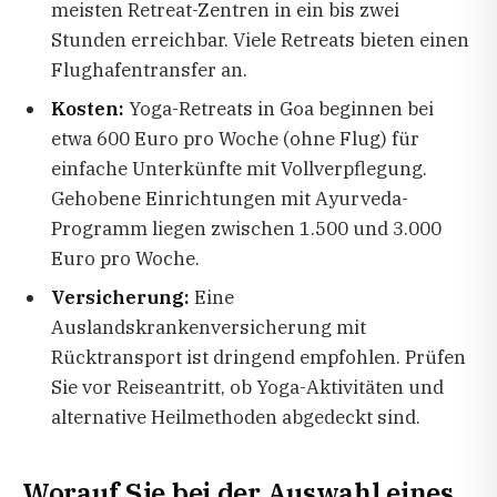
meisten Retreat-Zentren in ein bis zwei
Stunden erreichbar. Viele Retreats bieten einen
Flughafentransfer an.
Kosten:
Yoga-Retreats in Goa beginnen bei
etwa 600 Euro pro Woche (ohne Flug) für
einfache Unterkünfte mit Vollverpflegung.
Gehobene Einrichtungen mit Ayurveda-
Programm liegen zwischen 1.500 und 3.000
Euro pro Woche.
Versicherung:
Eine
Auslandskrankenversicherung mit
Rücktransport ist dringend empfohlen. Prüfen
Sie vor Reiseantritt, ob Yoga-Aktivitäten und
alternative Heilmethoden abgedeckt sind.
Worauf Sie bei der Auswahl eines