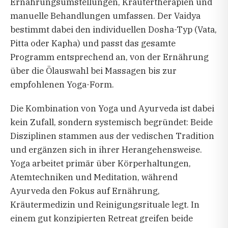
Ernährungsumstellungen, Kräutertherapien und
manuelle Behandlungen umfassen. Der Vaidya
bestimmt dabei den individuellen Dosha-Typ (Vata,
Pitta oder Kapha) und passt das gesamte
Programm entsprechend an, von der Ernährung
über die Ölauswahl bei Massagen bis zur
empfohlenen Yoga-Form.
Die Kombination von Yoga und Ayurveda ist dabei
kein Zufall, sondern systemisch begründet: Beide
Disziplinen stammen aus der vedischen Tradition
und ergänzen sich in ihrer Herangehensweise.
Yoga arbeitet primär über Körperhaltungen,
Atemtechniken und Meditation, während
Ayurveda den Fokus auf Ernährung,
Kräutermedizin und Reinigungsrituale legt. In
einem gut konzipierten Retreat greifen beide