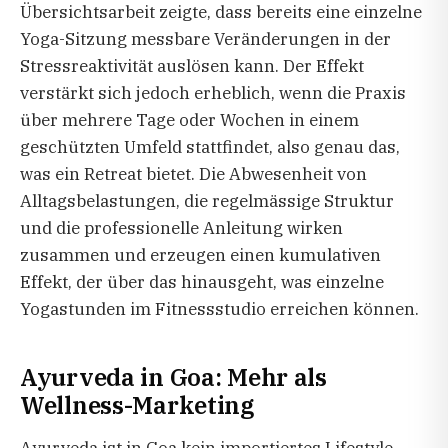
Übersichtsarbeit zeigte, dass bereits eine einzelne
Yoga-Sitzung messbare Veränderungen in der
Stressreaktivität auslösen kann. Der Effekt
verstärkt sich jedoch erheblich, wenn die Praxis
über mehrere Tage oder Wochen in einem
geschützten Umfeld stattfindet, also genau das,
was ein Retreat bietet. Die Abwesenheit von
Alltagsbelastungen, die regelmässige Struktur
und die professionelle Anleitung wirken
zusammen und erzeugen einen kumulativen
Effekt, der über das hinausgeht, was einzelne
Yogastunden im Fitnessstudio erreichen können.
Ayurveda in Goa: Mehr als
Wellness-Marketing