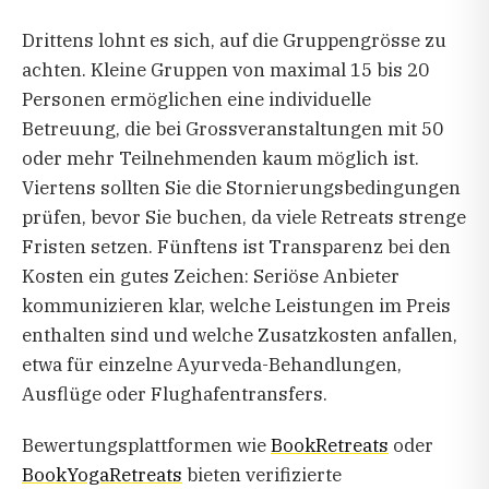
Drittens lohnt es sich, auf die Gruppengrösse zu
achten. Kleine Gruppen von maximal 15 bis 20
Personen ermöglichen eine individuelle
Betreuung, die bei Grossveranstaltungen mit 50
oder mehr Teilnehmenden kaum möglich ist.
Viertens sollten Sie die Stornierungsbedingungen
prüfen, bevor Sie buchen, da viele Retreats strenge
Fristen setzen. Fünftens ist Transparenz bei den
Kosten ein gutes Zeichen: Seriöse Anbieter
kommunizieren klar, welche Leistungen im Preis
enthalten sind und welche Zusatzkosten anfallen,
etwa für einzelne Ayurveda-Behandlungen,
Ausflüge oder Flughafentransfers.
Bewertungsplattformen wie
BookRetreats
oder
BookYogaRetreats
bieten verifizierte