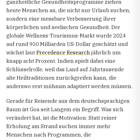
ganzheitliche Gesundheitsprogramme ziehen
heute Menschen an, die nicht nur Urlaub suchen,
sondern eine messbare Verbesserung ihrer
körperlichen und seelischen Gesundheit. Der
globale Wellness-Tourismus-Markt wurde 2024
auf rund 950 Milliarden US-Dollar geschätzt und
wächst laut
Precedence Research
jährlich um
knapp acht Prozent. Indien spielt dabei eine
Schlüsselrolle, weil das Land auf Jahrtausende
alte Heiltraditionen zurückgreifen kann, die
anderswo erst mühsam adaptiert werden müssen.
Gerade für Reisende aus dem deutschsprachigen
Raum ist Goa seit Langem ein Begriff. Was sich
verändert hat, ist die Motivation: Statt reiner
Erholung am Strand suchen immer mehr
Menschen nach Programmen, die