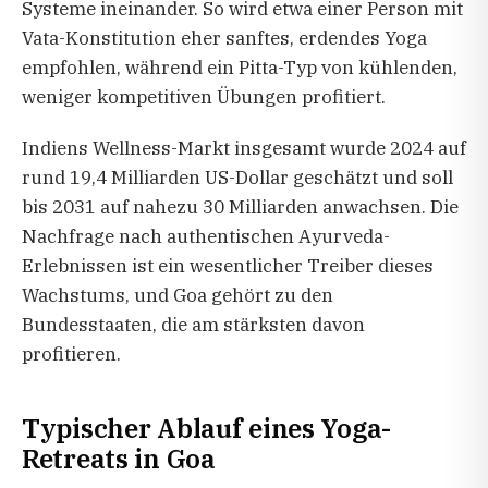
Systeme ineinander. So wird etwa einer Person mit
Vata-Konstitution eher sanftes, erdendes Yoga
empfohlen, während ein Pitta-Typ von kühlenden,
weniger kompetitiven Übungen profitiert.
Indiens Wellness-Markt insgesamt wurde 2024 auf
rund 19,4 Milliarden US-Dollar geschätzt und soll
bis 2031 auf nahezu 30 Milliarden anwachsen. Die
Nachfrage nach authentischen Ayurveda-
Erlebnissen ist ein wesentlicher Treiber dieses
Wachstums, und Goa gehört zu den
Bundesstaaten, die am stärksten davon
profitieren.
Typischer Ablauf eines Yoga-
Retreats in Goa