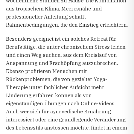
wöchentliche Stunden zu Hause. Die Kombination
aus tropischem Klima, Meeresnähe und
professioneller Anleitung schafft
Rahmenbedingungen, die den Einstieg erleichtern.
Besonders geeignet ist ein solches Retreat für
Berufstätige, die unter chronischem Stress leiden
und einen Weg suchen, aus dem Kreislauf von
Anspannung und Erschöpfung auszubrechen.
Ebenso profitieren Menschen mit
Rückenproblemen, die von gezielter Yoga-
Therapie unter fachlicher Aufsicht mehr
Linderung erfahren können als von
eigenständigen Übungen nach Online-Videos.
Auch wer sich für ayurvedische Ernährung
interessiert oder eine grundlegende Veränderung
des Lebensstils anstossen möchte, findet in einem