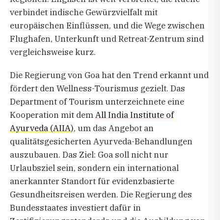
verbindet indische Gewürzvielfalt mit
europäischen Einflüssen, und die Wege zwischen
Flughafen, Unterkunft und Retreat-Zentrum sind
vergleichsweise kurz.
Die Regierung von Goa hat den Trend erkannt und
fördert den Wellness-Tourismus gezielt. Das
Department of Tourism unterzeichnete eine
Kooperation mit dem
All India Institute of
Ayurveda (AIIA)
, um das Angebot an
qualitätsgesicherten Ayurveda-Behandlungen
auszubauen. Das Ziel: Goa soll nicht nur
Urlaubsziel sein, sondern ein international
anerkannter Standort für evidenzbasierte
Gesundheitsreisen werden. Die Regierung des
Bundesstaates investiert dafür in