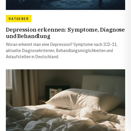
RATGEBER
Depression erkennen: Symptome, Diagnose
und Behandlung
Woran erkennt man eine Depression? Symptome nach ICD-11,
aktuelle Diagnosekriterien, Behandlungsmöglichkeiten und
Anlaufstellen in Deutschland.