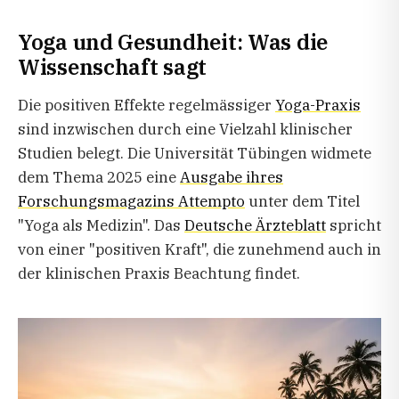
Yoga und Gesundheit: Was die
Wissenschaft sagt
Die positiven Effekte regelmässiger
Yoga-Praxis
sind inzwischen durch eine Vielzahl klinischer
Studien belegt. Die Universität Tübingen widmete
dem Thema 2025 eine
Ausgabe ihres
Forschungsmagazins Attempto
unter dem Titel
"Yoga als Medizin". Das
Deutsche Ärzteblatt
spricht
von einer "positiven Kraft", die zunehmend auch in
der klinischen Praxis Beachtung findet.