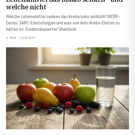
welche nicht
Welche Lebensmittel senken das Krebsrisiko wirklich? WCRF-
Daten, IARC-Einstufungen und was von Anti-Krebs-Diäten zu
halten ist. Evidenzbasierter Überblick.
9 MIN. LESEZEIT