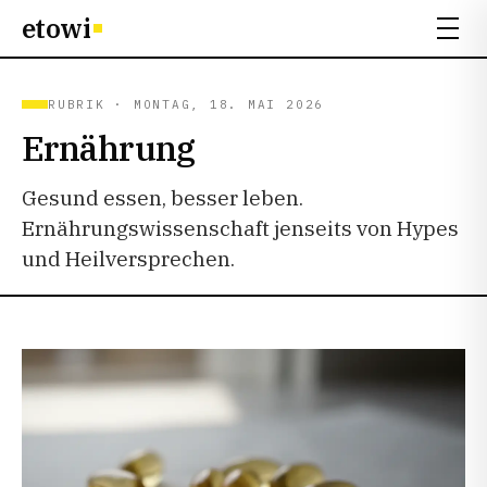
etowi
RUBRIK · MONTAG, 18. MAI 2026
Ernährung
Gesund essen, besser leben.
Ernährungswissenschaft jenseits von Hypes
und Heilversprechen.