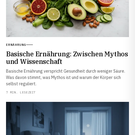
ERNÄHRUNG
Basische Ernährung: Zwischen Mythos
und Wissenschaft
Basische Ernährung verspricht Gesundheit durch weniger Säure.
Was davon stimmt, was Mythos ist und warum der Körper sich
selbst reguliert.
7 MIN. LESEZEIT