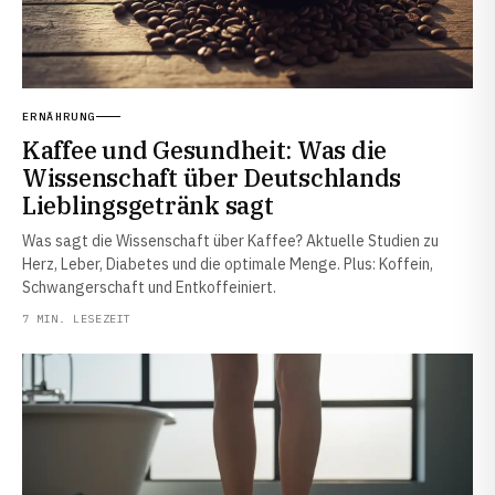
ERNÄHRUNG
Kaffee und Gesundheit: Was die
Wissenschaft über Deutschlands
Lieblingsgetränk sagt
Was sagt die Wissenschaft über Kaffee? Aktuelle Studien zu
Herz, Leber, Diabetes und die optimale Menge. Plus: Koffein,
Schwangerschaft und Entkoffeiniert.
7 MIN. LESEZEIT