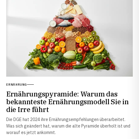
ERNÄHRUNG
Ernährungspyramide: Warum das
bekannteste Ernährungsmodell Sie in
die Irre führt
Die DGE hat 2024 ihre Ernährungsempfehlungen überarbeitet.
Was sich geändert hat, warum die alte Pyramide überholt ist und
worauf es jetzt ankommt.