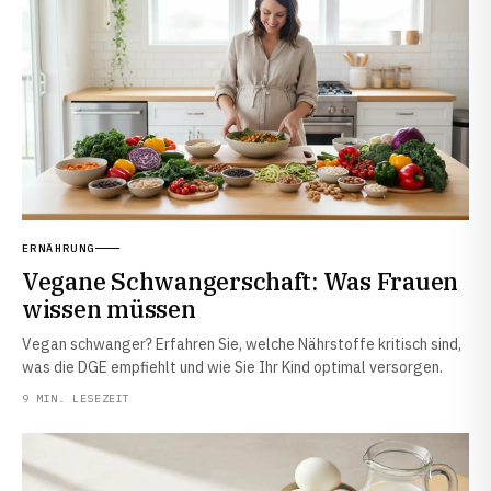
ERNÄHRUNG
Vegane Schwangerschaft: Was Frauen
wissen müssen
Vegan schwanger? Erfahren Sie, welche Nährstoffe kritisch sind,
was die DGE empfiehlt und wie Sie Ihr Kind optimal versorgen.
9 MIN. LESEZEIT