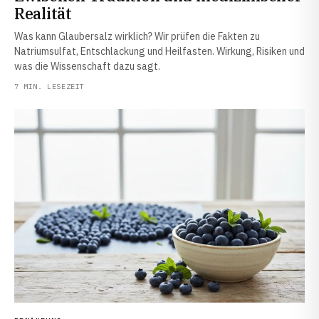
Realität
Was kann Glaubersalz wirklich? Wir prüfen die Fakten zu
Natriumsulfat, Entschlackung und Heilfasten. Wirkung, Risiken und
was die Wissenschaft dazu sagt.
7 MIN. LESEZEIT