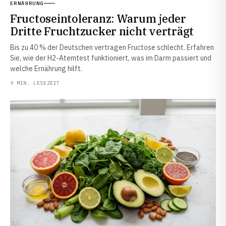
ERNÄHRUNG
Fructoseintoleranz: Warum jeder
Dritte Fruchtzucker nicht verträgt
Bis zu 40 % der Deutschen vertragen Fructose schlecht. Erfahren
Sie, wie der H2-Atemtest funktioniert, was im Darm passiert und
welche Ernährung hilft.
9 MIN. LESEZEIT