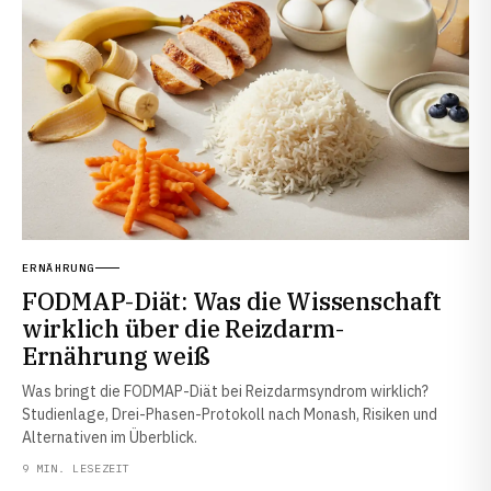
ERNÄHRUNG
FODMAP-Diät: Was die Wissenschaft
wirklich über die Reizdarm-
Ernährung weiß
Was bringt die FODMAP-Diät bei Reizdarmsyndrom wirklich?
Studienlage, Drei-Phasen-Protokoll nach Monash, Risiken und
Alternativen im Überblick.
9 MIN. LESEZEIT