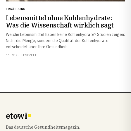
ERNÄHRUNG
Lebensmittel ohne Kohlenhydrate:
Was die Wissenschaft wirklich sagt
Welche Lebensmittel haben keine Kohlenhydrate? Studien zeigen:
Nicht die Menge, sondern die Qualität der Kohlenhydrate
entscheidet über Ihre Gesundheit.
11 MIN. LESEZEIT
etowi
Das deutsche Gesundheitsmagazin.