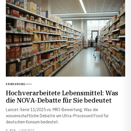
ERNÄHRUNG
Hochverarbeitete Lebensmittel: Was
die NOVA-Debatte für Sie bedeutet
Lancet-Serie 11/2025 vs. MRI-Bewertung: Was die
wissenschaftliche Debatte um Ultra-Processed Food für
deutschen Konsum bedeutet.
8 MIN. LESEZEIT