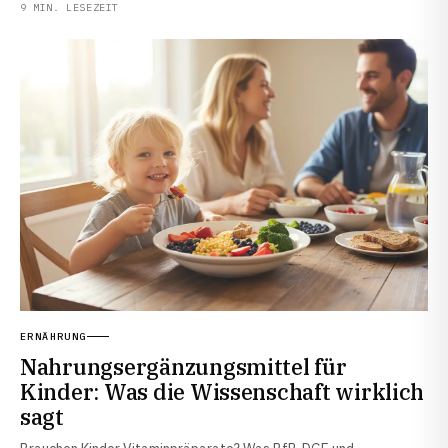
9 MIN. LESEZEIT
ERNÄHRUNG
Nahrungsergänzungsmittel für
Kinder: Was die Wissenschaft wirklich
sagt