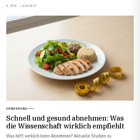
8 MIN. LESEZEIT
ERNÄHRUNG
Schnell und gesund abnehmen: Was
die Wissenschaft wirklich empfiehlt
Was hilft wirklich beim Abnehmen? Aktuelle Studien zu