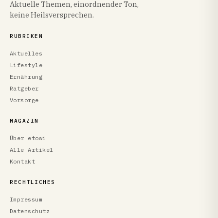
Aktuelle Themen, einordnender Ton,
keine Heilsversprechen.
RUBRIKEN
Aktuelles
Lifestyle
Ernährung
Ratgeber
Vorsorge
MAGAZIN
Über etowi
Alle Artikel
Kontakt
RECHTLICHES
Impressum
Datenschutz