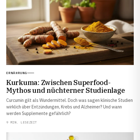
ERNÄHRUNG
Kurkuma: Zwischen Superfood-
Mythos und nüchterner Studienlage
Curcumin gilt als Wundermittel. Doch was sagen klinische Studien
wirklich über Entzündungen, Krebs und Alzheimer? Und wann
werden Supplemente gefährlich?
9 MIN. LESEZEIT