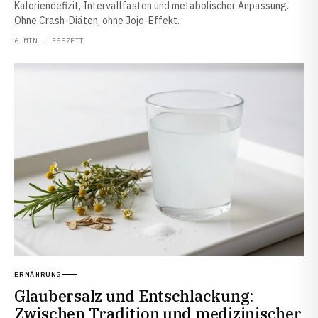
Kaloriendefizit, Intervallfasten und metabolischer Anpassung.
Ohne Crash-Diäten, ohne Jojo-Effekt.
6 MIN. LESEZEIT
ERNÄHRUNG
Glaubersalz und Entschlackung:
Zwischen Tradition und medizinischer