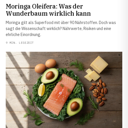
Moringa Oleifera: Was der
Wunderbaum wirklich kann
Moringa gilt als Superfood mit über 90 Nährstoffen. Doch was
sagt die Wissenschaft wirklich? Nährwerte, Risiken und eine
ehrliche Einordnung.
9 MIN. LESEZEIT