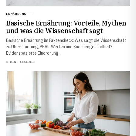
ERNÄHRUNG
Basische Ernährung: Vorteile, Mythen
und was die Wissenschaft sagt
Basische Ernährung im Faktencheck: Was sagt die Wissenschaft
zu Übersäuerung, PRAL-Werten und Knochengesundheit?
Evidenzbasierte Einordnung.
6 MIN. LESEZEIT