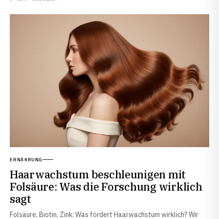
ERNÄHRUNG
Haarwachstum beschleunigen mit
Folsäure: Was die Forschung wirklich
sagt
Folsäure, Biotin, Zink: Was fördert Haarwachstum wirklich? Wir