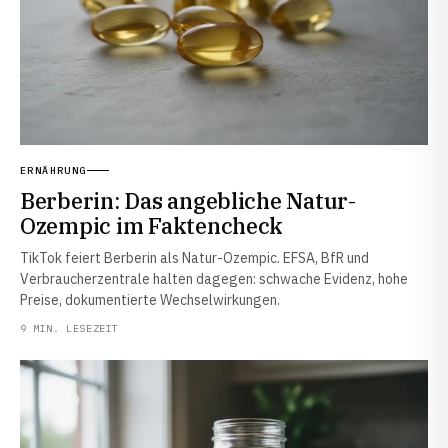
ERNÄHRUNG
Berberin: Das angebliche Natur-
Ozempic im Faktencheck
TikTok feiert Berberin als Natur-Ozempic. EFSA, BfR und
Verbraucherzentrale halten dagegen: schwache Evidenz, hohe
Preise, dokumentierte Wechselwirkungen.
9 MIN. LESEZEIT