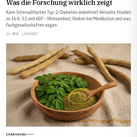
Was die Forschung wirklich zeigt
Kann Intervallfasten Typ-2-Diabetes umkehren? Aktuelle Studien
zu 16:8, 5:2 und ADF - Wirksamkeit, Risiken bei Medikation und was
Fachgesellschaften sagen.
11 MIN. LESEZEIT
ERNÄHRUNG