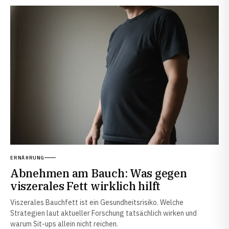
ERNÄHRUNG
Abnehmen am Bauch: Was gegen
viszerales Fett wirklich hilft
Viszerales Bauchfett ist ein Gesundheitsrisiko. Welche
Strategien laut aktueller Forschung tatsächlich wirken und
warum Sit-ups allein nicht reichen.