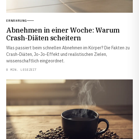
ERNÄHRUNG
Abnehmen in einer Woche: Warum
Crash-Diäten scheitern
Was passiert beim schnellen Abnehmen im Körper? Die Fakten zu
Crash-Diäten, Jo-Jo-Effekt und realistischen Zielen,
wissenschaftlich eingeordnet.
8 MIN. LESEZEIT