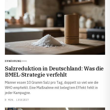
ERNÄHRUNG
Salzreduktion in Deutschland: Was die
BMEL-Strategie verfehlt
Männer essen 10 Gramm Salz pro Tag, doppelt so viel wie die
WHO empfiehlt. Eine Maßnahme mit belegtem Effekt fehlt in
jeder Kampagne.
8 MIN. LESEZEIT