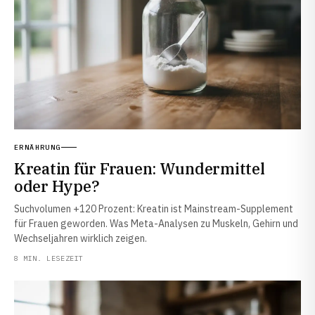
ERNÄHRUNG
Kreatin für Frauen: Wundermittel
oder Hype?
Suchvolumen +120 Prozent: Kreatin ist Mainstream-Supplement
für Frauen geworden. Was Meta-Analysen zu Muskeln, Gehirn und
Wechseljahren wirklich zeigen.
8 MIN. LESEZEIT