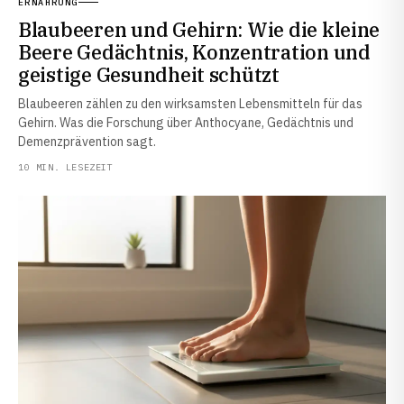
ERNÄHRUNG
Blaubeeren und Gehirn: Wie die kleine
Beere Gedächtnis, Konzentration und
geistige Gesundheit schützt
Blaubeeren zählen zu den wirksamsten Lebensmitteln für das
Gehirn. Was die Forschung über Anthocyane, Gedächtnis und
Demenzprävention sagt.
10 MIN. LESEZEIT