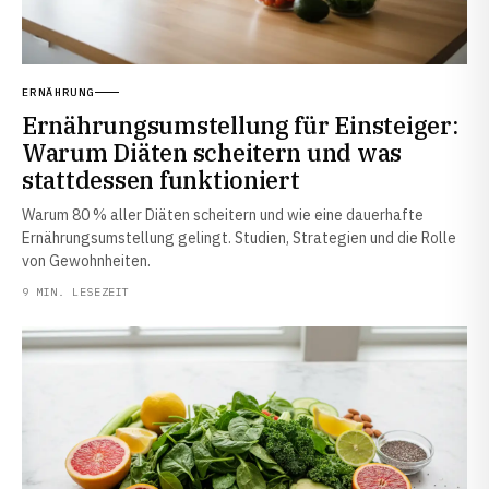
ERNÄHRUNG
Ernährungsumstellung für Einsteiger:
Warum Diäten scheitern und was
stattdessen funktioniert
Warum 80 % aller Diäten scheitern und wie eine dauerhafte
Ernährungsumstellung gelingt. Studien, Strategien und die Rolle
von Gewohnheiten.
9 MIN. LESEZEIT