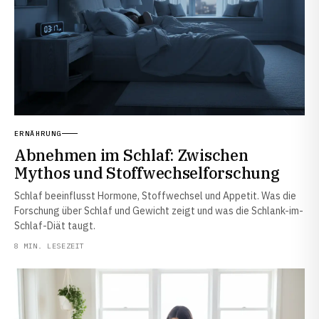
ERNÄHRUNG
Abnehmen im Schlaf: Zwischen
Mythos und Stoffwechselforschung
Schlaf beeinflusst Hormone, Stoffwechsel und Appetit. Was die
Forschung über Schlaf und Gewicht zeigt und was die Schlank-im-
Schlaf-Diät taugt.
8 MIN. LESEZEIT