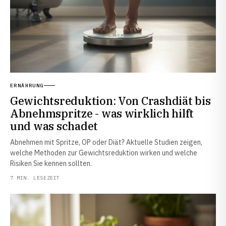
ERNÄHRUNG
Gewichtsreduktion: Von Crashdiät bis
Abnehmspritze - was wirklich hilft
und was schadet
Abnehmen mit Spritze, OP oder Diät? Aktuelle Studien zeigen,
welche Methoden zur Gewichtsreduktion wirken und welche
Risiken Sie kennen sollten.
7 MIN. LESEZEIT