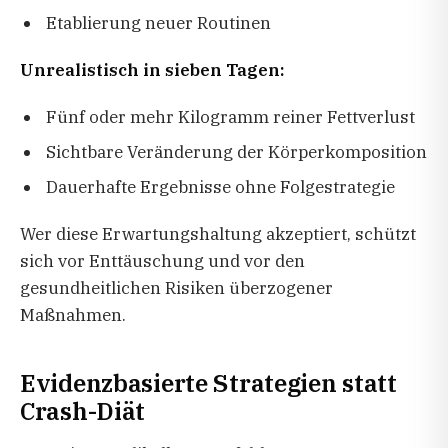
Etablierung neuer Routinen
Unrealistisch in sieben Tagen:
Fünf oder mehr Kilogramm reiner Fettverlust
Sichtbare Veränderung der Körperkomposition
Dauerhafte Ergebnisse ohne Folgestrategie
Wer diese Erwartungshaltung akzeptiert, schützt
sich vor Enttäuschung und vor den
gesundheitlichen Risiken überzogener
Maßnahmen.
Evidenzbasierte Strategien statt
Crash-Diät