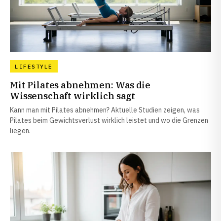
LIFESTYLE
Mit Pilates abnehmen: Was die
Wissenschaft wirklich sagt
Kann man mit Pilates abnehmen? Aktuelle Studien zeigen, was
Pilates beim Gewichtsverlust wirklich leistet und wo die Grenzen
liegen.