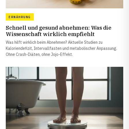
ERNÄHRUNG
Schnell und gesund abnehmen: Was die
Wissenschaft wirklich empfiehlt
Was hilft wirklich beim Abnehmen? Aktuelle Studien zu
Kaloriendefizit, Intervallfasten und metabolischer Anpassung.
Ohne Crash-Diäten, ohne Jojo-Effekt.