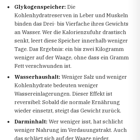
Glykogenspeicher:
Die
Kohlenhydratreserven in Leber und Muskeln
binden das Drei- bis Vierfache ihres Gewichts
an Wasser. Wer die Kalorienzufuhr drastisch
senkt, leert diese Speicher innerhalb weniger
Tage. Das Ergebnis: ein bis zwei Kilogramm
weniger auf der Waage, ohne dass ein Gramm
Fett verschwunden ist.
Wasserhaushalt:
Weniger Salz und weniger
Kohlenhydrate bedeuten weniger
Wassereinlagerungen. Dieser Effekt ist
reversibel: Sobald die normale Ernährung
wieder einsetzt, steigt das Gewicht zurück.
Darminhalt:
Wer weniger isst, hat schlicht
weniger Nahrung im Verdauungstrakt. Auch
das schlägt sich auf der Waage nieder.