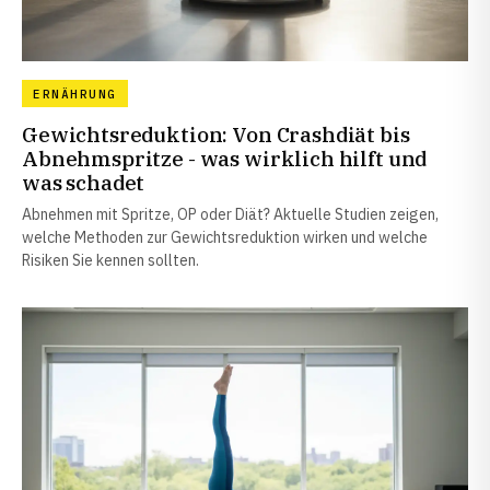
ERNÄHRUNG
Gewichtsreduktion: Von Crashdiät bis
Abnehmspritze - was wirklich hilft und
was schadet
Abnehmen mit Spritze, OP oder Diät? Aktuelle Studien zeigen,
welche Methoden zur Gewichtsreduktion wirken und welche
Risiken Sie kennen sollten.