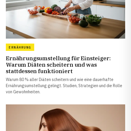
ERNÄHRUNG
Ernährungsumstellung für Einsteiger:
Warum Diäten scheitern und was
stattdessen funktioniert
Warum 80 % aller Diäten scheitern und wie eine dauerhafte
Ernährungsumstellung gelingt. Studien, Strategien und die Rolle
von Gewohnheiten.