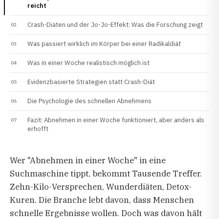
reicht
Crash-Diäten und der Jo-Jo-Effekt: Was die Forschung zeigt
Was passiert wirklich im Körper bei einer Radikaldiät
Was in einer Woche realistisch möglich ist
Evidenzbasierte Strategien statt Crash-Diät
Die Psychologie des schnellen Abnehmens
Fazit: Abnehmen in einer Woche funktioniert, aber anders als
erhofft
Wer "Abnehmen in einer Woche" in eine
Suchmaschine tippt, bekommt Tausende Treffer.
Zehn-Kilo-Versprechen, Wunderdiäten, Detox-
Kuren. Die Branche lebt davon, dass Menschen
schnelle Ergebnisse wollen. Doch was davon hält