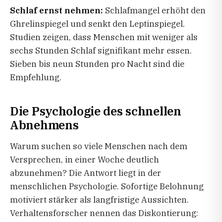
Schlaf ernst nehmen:
Schlafmangel erhöht den
Ghrelinspiegel und senkt den Leptinspiegel.
Studien zeigen, dass Menschen mit weniger als
sechs Stunden Schlaf signifikant mehr essen.
Sieben bis neun Stunden pro Nacht sind die
Empfehlung.
Die Psychologie des schnellen
Abnehmens
Warum suchen so viele Menschen nach dem
Versprechen, in einer Woche deutlich
abzunehmen? Die Antwort liegt in der
menschlichen Psychologie. Sofortige Belohnung
motiviert stärker als langfristige Aussichten.
Verhaltensforscher nennen das Diskontierung: