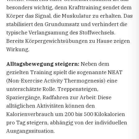
besonders wichtig, denn Krafttraining sendet dem
Körper das Signal, die Muskulatur zu erhalten. Das
stabilisiert den Grundumsatz und verhindert die
typische Verlangsamung des Stoffwechsels.
Bereits Körpergewichtsübungen zu Hause zeigen
Wirkung.
Alltagsbewegung steigern:
Neben dem
gezielten Training spielt die sogenannte NEAT
(Non-Exercise Activity Thermogenesis) eine
unterschätzte Rolle. Treppensteigen,
Spaziergänge, Radfahren zur Arbeit: Diese
alltäglichen Aktivitäten können den
Kalorienverbrauch um 200 bis 500 Kilokalorien
pro Tag steigern, abhängig von der individuellen
Ausgangssituation.