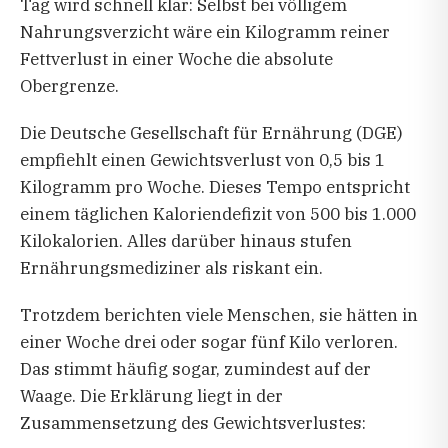
Tag wird schnell klar: Selbst bei völligem
Nahrungsverzicht wäre ein Kilogramm reiner
Fettverlust in einer Woche die absolute
Obergrenze.
Die Deutsche Gesellschaft für Ernährung (DGE)
empfiehlt einen Gewichtsverlust von 0,5 bis 1
Kilogramm pro Woche. Dieses Tempo entspricht
einem täglichen Kaloriendefizit von 500 bis 1.000
Kilokalorien. Alles darüber hinaus stufen
Ernährungsmediziner als riskant ein.
Trotzdem berichten viele Menschen, sie hätten in
einer Woche drei oder sogar fünf Kilo verloren.
Das stimmt häufig sogar, zumindest auf der
Waage. Die Erklärung liegt in der
Zusammensetzung des Gewichtsverlustes: