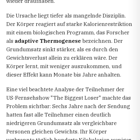
wieder draufhaben.
Die Ursache liegt tiefer als mangelnde Disziplin.
Der Körper reagiert auf starke Kalorienrestriktion
mit einem biologischen Programm, das Forscher
als
adaptive Thermogenese
bezeichnen. Der
Grundumsatz sinkt stärker, als es durch den
Gewichtsverlust allein zu erklären wäre. Der
Körper lernt, mit weniger auszukommen, und
dieser Effekt kann Monate bis Jahre anhalten.
Eine viel beachtete Analyse der Teilnehmer der
US-Fernsehshow "The Biggest Loser" machte das
Problem sichtbar: Sechs Jahre nach der Sendung
hatten fast alle Teilnehmer einen deutlich
niedrigeren Grundumsatz als vergleichbare
Personen gleichen Gewichts. Ihr Körper