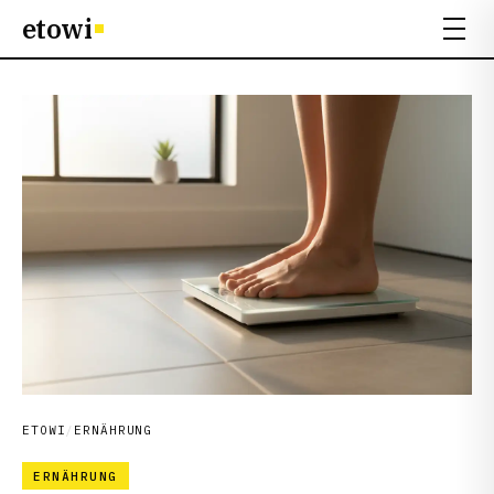
etowi
ETOWI
/
ERNÄHRUNG
ERNÄHRUNG