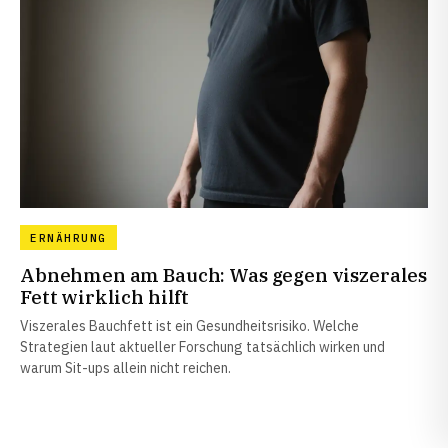
ERNÄHRUNG
Abnehmen am Bauch: Was gegen viszerales
Fett wirklich hilft
Viszerales Bauchfett ist ein Gesundheitsrisiko. Welche
Strategien laut aktueller Forschung tatsächlich wirken und
warum Sit-ups allein nicht reichen.