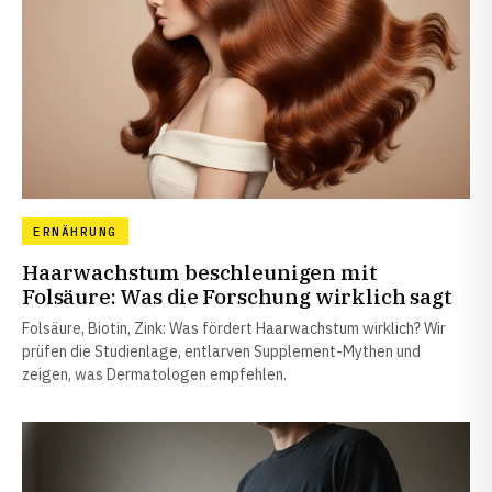
ERNÄHRUNG
Haarwachstum beschleunigen mit
Folsäure: Was die Forschung wirklich sagt
Folsäure, Biotin, Zink: Was fördert Haarwachstum wirklich? Wir
prüfen die Studienlage, entlarven Supplement-Mythen und
zeigen, was Dermatologen empfehlen.