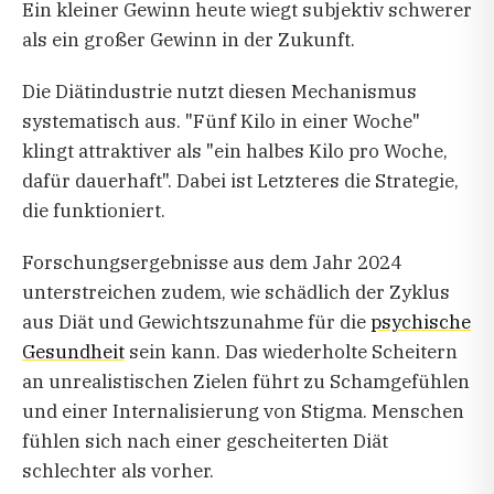
Ein kleiner Gewinn heute wiegt subjektiv schwerer
als ein großer Gewinn in der Zukunft.
Die Diätindustrie nutzt diesen Mechanismus
systematisch aus. "Fünf Kilo in einer Woche"
klingt attraktiver als "ein halbes Kilo pro Woche,
dafür dauerhaft". Dabei ist Letzteres die Strategie,
die funktioniert.
Forschungsergebnisse aus dem Jahr 2024
unterstreichen zudem, wie schädlich der Zyklus
aus Diät und Gewichtszunahme für die
psychische
Gesundheit
sein kann. Das wiederholte Scheitern
an unrealistischen Zielen führt zu Schamgefühlen
und einer Internalisierung von Stigma. Menschen
fühlen sich nach einer gescheiterten Diät
schlechter als vorher.