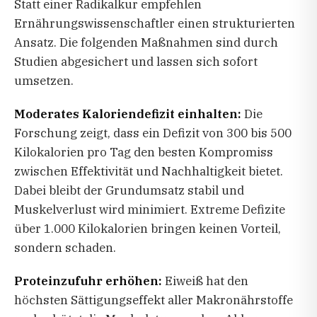
Statt einer Radikalkur empfehlen
Ernährungswissenschaftler einen strukturierten
Ansatz. Die folgenden Maßnahmen sind durch
Studien abgesichert und lassen sich sofort
umsetzen.
Moderates Kaloriendefizit einhalten:
Die
Forschung zeigt, dass ein Defizit von 300 bis 500
Kilokalorien pro Tag den besten Kompromiss
zwischen Effektivität und Nachhaltigkeit bietet.
Dabei bleibt der Grundumsatz stabil und
Muskelverlust wird minimiert. Extreme Defizite
über 1.000 Kilokalorien bringen keinen Vorteil,
sondern schaden.
Proteinzufuhr erhöhen:
Eiweiß hat den
höchsten Sättigungseffekt aller Makronährstoffe