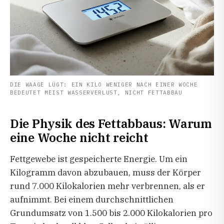
DIE WAAGE LÜGT: EIN KILO WENIGER NACH EINER WOCHE
BEDEUTET MEIST WASSERVERLUST, NICHT FETTABBAU
Die Physik des Fettabbaus: Warum
eine Woche nicht reicht
Fettgewebe ist gespeicherte Energie. Um ein
Kilogramm davon abzubauen, muss der Körper
rund 7.000 Kilokalorien mehr verbrennen, als er
aufnimmt. Bei einem durchschnittlichen
Grundumsatz von 1.500 bis 2.000 Kilokalorien pro