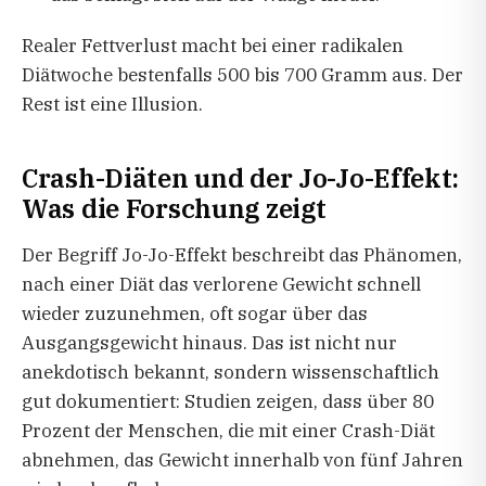
Realer Fettverlust macht bei einer radikalen
Diätwoche bestenfalls 500 bis 700 Gramm aus. Der
Rest ist eine Illusion.
Crash-Diäten und der Jo-Jo-Effekt:
Was die Forschung zeigt
Der Begriff Jo-Jo-Effekt beschreibt das Phänomen,
nach einer Diät das verlorene Gewicht schnell
wieder zuzunehmen, oft sogar über das
Ausgangsgewicht hinaus. Das ist nicht nur
anekdotisch bekannt, sondern wissenschaftlich
gut dokumentiert: Studien zeigen, dass über 80
Prozent der Menschen, die mit einer Crash-Diät
abnehmen, das Gewicht innerhalb von fünf Jahren