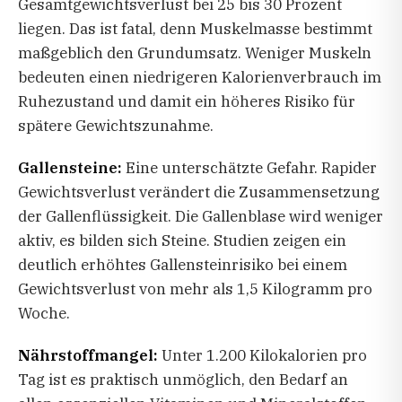
Gesamtgewichtsverlust bei 25 bis 30 Prozent
liegen. Das ist fatal, denn Muskelmasse bestimmt
maßgeblich den Grundumsatz. Weniger Muskeln
bedeuten einen niedrigeren Kalorienverbrauch im
Ruhezustand und damit ein höheres Risiko für
spätere Gewichtszunahme.
Gallensteine:
Eine unterschätzte Gefahr. Rapider
Gewichtsverlust verändert die Zusammensetzung
der Gallenflüssigkeit. Die Gallenblase wird weniger
aktiv, es bilden sich Steine. Studien zeigen ein
deutlich erhöhtes Gallensteinrisiko bei einem
Gewichtsverlust von mehr als 1,5 Kilogramm pro
Woche.
Nährstoffmangel:
Unter 1.200 Kilokalorien pro
Tag ist es praktisch unmöglich, den Bedarf an