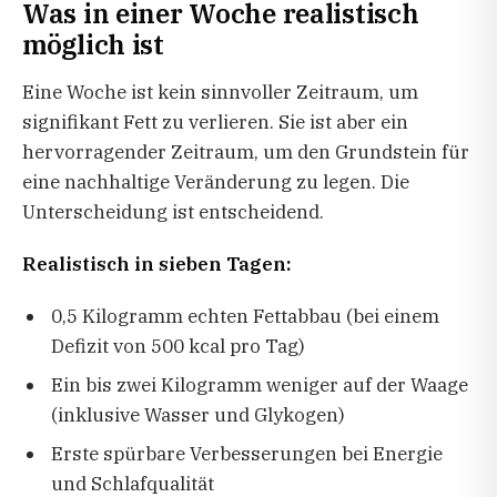
Was in einer Woche realistisch
möglich ist
Eine Woche ist kein sinnvoller Zeitraum, um
signifikant Fett zu verlieren. Sie ist aber ein
hervorragender Zeitraum, um den Grundstein für
eine nachhaltige Veränderung zu legen. Die
Unterscheidung ist entscheidend.
Realistisch in sieben Tagen:
0,5 Kilogramm echten Fettabbau (bei einem
Defizit von 500 kcal pro Tag)
Ein bis zwei Kilogramm weniger auf der Waage
(inklusive Wasser und Glykogen)
Erste spürbare Verbesserungen bei Energie
und Schlafqualität