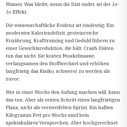
Wasser. Was bleibt, wenn die Diät endet, ist der Jo-
Jo-Effekt.
Die wissenschaftliche Evidenz ist eindeutig: Ein
moderates Kaloriendefizit, proteinreiche
Ernährung, Krafttraining und Geduld führen zu
einer Gewichtsreduktion, die hält. Crash-Diäten
tun das nicht. Sie kosten Muskelmasse,
verlangsamen den Stoffwechsel und erhöhen
langfristig das Risiko, schwerer zu werden als
zuvor.
Wer in einer Woche den Anfang machen will, kann
das tun. Aber als ersten Schritt eines langfristigen
Plans, nicht als verzweifelten Sprint. Ein halbes
Kilogramm Fett pro Woche sind kein
spektakuläres Versprechen. Aber hochgerechnet