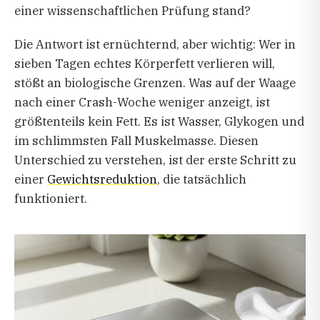
einer wissenschaftlichen Prüfung stand?
Die Antwort ist ernüchternd, aber wichtig: Wer in
sieben Tagen echtes Körperfett verlieren will,
stößt an biologische Grenzen. Was auf der Waage
nach einer Crash-Woche weniger anzeigt, ist
größtenteils kein Fett. Es ist Wasser, Glykogen und
im schlimmsten Fall Muskelmasse. Diesen
Unterschied zu verstehen, ist der erste Schritt zu
einer
Gewichtsreduktion
, die tatsächlich
funktioniert.