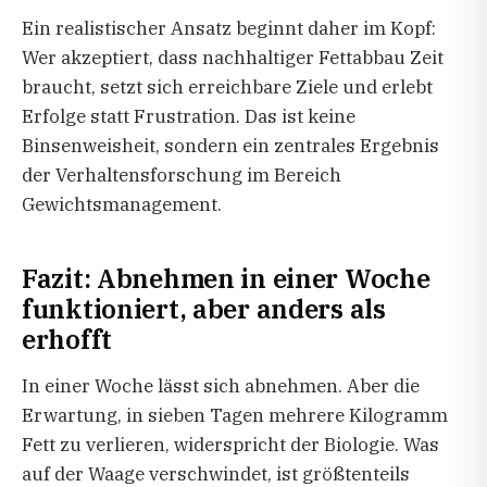
Ein realistischer Ansatz beginnt daher im Kopf:
Wer akzeptiert, dass nachhaltiger Fettabbau Zeit
braucht, setzt sich erreichbare Ziele und erlebt
Erfolge statt Frustration. Das ist keine
Binsenweisheit, sondern ein zentrales Ergebnis
der Verhaltensforschung im Bereich
Gewichtsmanagement.
Fazit: Abnehmen in einer Woche
funktioniert, aber anders als
erhofft
In einer Woche lässt sich abnehmen. Aber die
Erwartung, in sieben Tagen mehrere Kilogramm
Fett zu verlieren, widerspricht der Biologie. Was
auf der Waage verschwindet, ist größtenteils