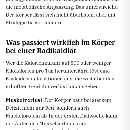
die metabolische Anpassung. Das unterstreicht:
Der Körper lässt sich nicht überlisten, aber mit
Strategie besser steuern.
Was passiert wirklich im Körper
bei einer Radikaldiät
Wer die Kalorienzufuhr auf 800 oder weniger
Kilokalorien pro Tag herunterfährt, löst eine
Kaskade von Reaktionen aus, die weit über den
erhofften Gewichtsverlust hinausgehen.
Muskelverlust:
Der Körper baut bei starkem
Defizit nicht nur Fett, sondern auch
Muskelprotein ab. In der ersten Diätwoche kann
der Anteil des Muskelverlustes am